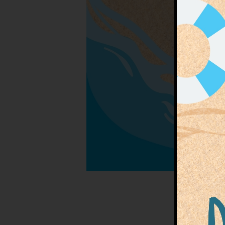
Envie 