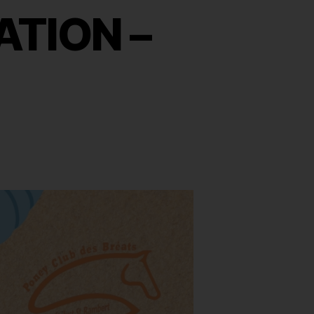
ATION –