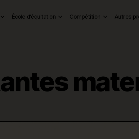
École d’équitation
Compétition
Autres pr
antes mate