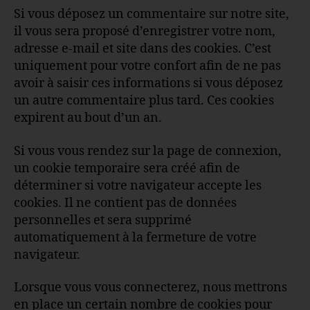
Si vous déposez un commentaire sur notre site,
il vous sera proposé d’enregistrer votre nom,
adresse e-mail et site dans des cookies. C’est
uniquement pour votre confort afin de ne pas
avoir à saisir ces informations si vous déposez
un autre commentaire plus tard. Ces cookies
expirent au bout d’un an.
Si vous vous rendez sur la page de connexion,
un cookie temporaire sera créé afin de
déterminer si votre navigateur accepte les
cookies. Il ne contient pas de données
personnelles et sera supprimé
automatiquement à la fermeture de votre
navigateur.
Lorsque vous vous connecterez, nous mettrons
en place un certain nombre de cookies pour