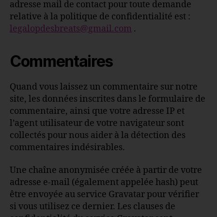
adresse mail de contact pour toute demande
relative à la politique de confidentialité est :
legalopdesbreats@gmail.com
.
Commentaires
Quand vous laissez un commentaire sur notre
site, les données inscrites dans le formulaire de
commentaire, ainsi que votre adresse IP et
l’agent utilisateur de votre navigateur sont
collectés pour nous aider à la détection des
commentaires indésirables.
Une chaîne anonymisée créée à partir de votre
adresse e-mail (également appelée hash) peut
être envoyée au service Gravatar pour vérifier
si vous utilisez ce dernier. Les clauses de