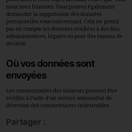
nous avez fournies. Vous pouvez également
demander la suppression des données
personnelles vous concernant. Cela ne prend
pas en compte les données stockées à des fins
administratives, légales ou pour des raisons de
sécurité.
Où vos données sont
envoyées
Les commentaires des visiteurs peuvent être
vérifiés à l’aide d’un service automatisé de
détection des commentaires indésirables.
Partager :