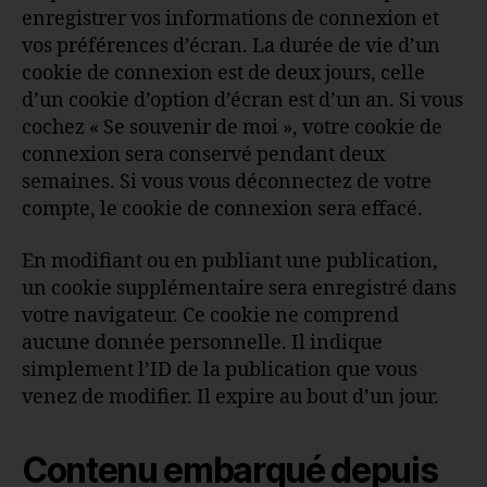
enregistrer vos informations de connexion et
vos préférences d’écran. La durée de vie d’un
cookie de connexion est de deux jours, celle
d’un cookie d’option d’écran est d’un an. Si vous
cochez « Se souvenir de moi », votre cookie de
connexion sera conservé pendant deux
semaines. Si vous vous déconnectez de votre
compte, le cookie de connexion sera effacé.
En modifiant ou en publiant une publication,
un cookie supplémentaire sera enregistré dans
votre navigateur. Ce cookie ne comprend
aucune donnée personnelle. Il indique
simplement l’ID de la publication que vous
venez de modifier. Il expire au bout d’un jour.
Contenu embarqué depuis