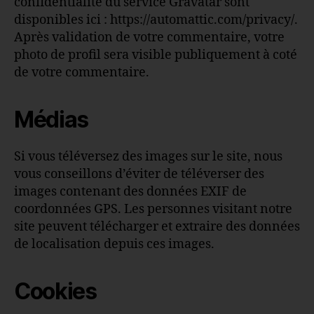
confidentialité du service Gravatar sont
disponibles ici : https://automattic.com/privacy/.
Après validation de votre commentaire, votre
photo de profil sera visible publiquement à coté
de votre commentaire.
Médias
Si vous téléversez des images sur le site, nous
vous conseillons d’éviter de téléverser des
images contenant des données EXIF de
coordonnées GPS. Les personnes visitant notre
site peuvent télécharger et extraire des données
de localisation depuis ces images.
Cookies