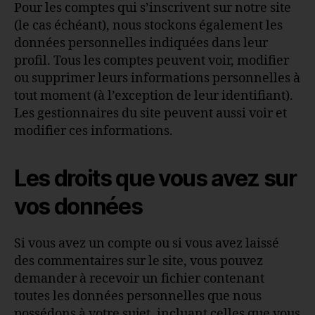
Pour les comptes qui s’inscrivent sur notre site
(le cas échéant), nous stockons également les
données personnelles indiquées dans leur
profil. Tous les comptes peuvent voir, modifier
ou supprimer leurs informations personnelles à
tout moment (à l’exception de leur identifiant).
Les gestionnaires du site peuvent aussi voir et
modifier ces informations.
Les droits que vous avez sur
vos données
Si vous avez un compte ou si vous avez laissé
des commentaires sur le site, vous pouvez
demander à recevoir un fichier contenant
toutes les données personnelles que nous
possédons à votre sujet, incluant celles que vous