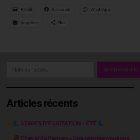
E-mail
Facebook
WhatsApp
Imprimer
Plus
Rechercher
RECHERCHER
Articles récents
STAGES D’ÉQUITATION – ÉTÉ
Cheval de Pâques – Une journée magique