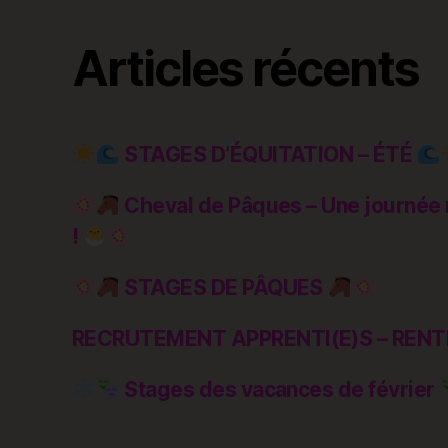
Articles récents
STAGES D’ÉQUITATION – ÉTÉ
Cheval de Pâques – Une journée 
!
STAGES DE PÂQUES
RECRUTEMENT APPRENTI(E)S – RENT
Stages des vacances de février