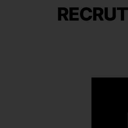
RECRUT