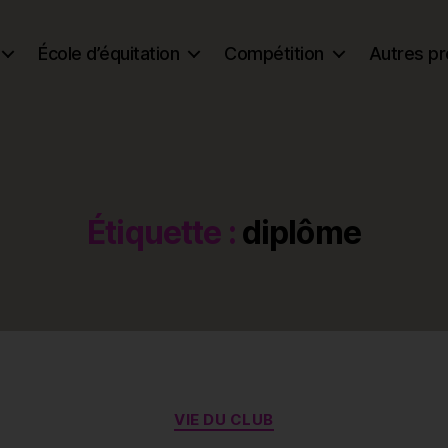
École d’équitation
Compétition
Autres pr
Étiquette :
diplôme
Catégories
VIE DU CLUB