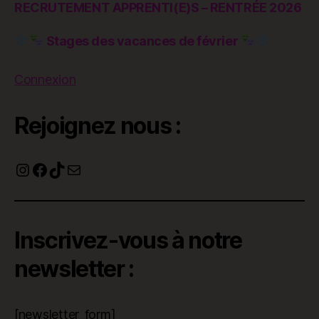
RECRUTEMENT APPRENTI(E)S – RENTRÉE 2026
Stages des vacances de février
Connexion
Rejoignez nous :
Instagram
Facebook
TikTok
E-mail
Inscrivez-vous à notre
newsletter :
[newsletter_form]