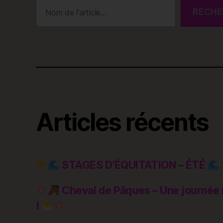
Rechercher
RECHE
Articles récents
STAGES D’ÉQUITATION – ÉTÉ
Cheval de Pâques – Une journée 
!