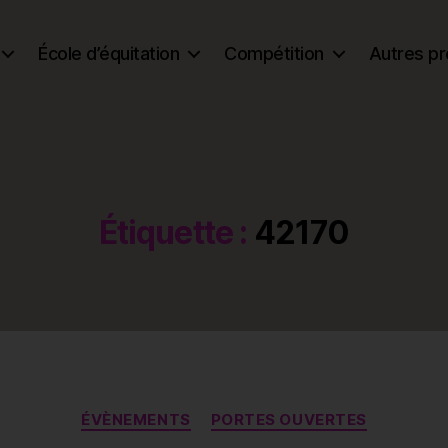
École d’équitation
Compétition
Autres pr
Étiquette :
42170
Catégories
ÉVÈNEMENTS
PORTES OUVERTES