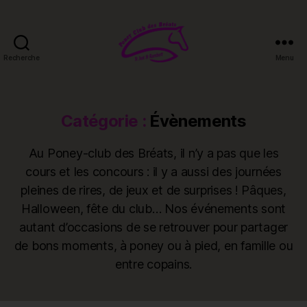
Recherche
Menu
Poney-
club
des
Bréats
Catégorie :
Évènements
Au Poney-club des Bréats, il n’y a pas que les
cours et les concours : il y a aussi des journées
pleines de rires, de jeux et de surprises ! Pâques,
Halloween, fête du club… Nos événements sont
autant d’occasions de se retrouver pour partager
de bons moments, à poney ou à pied, en famille ou
entre copains.