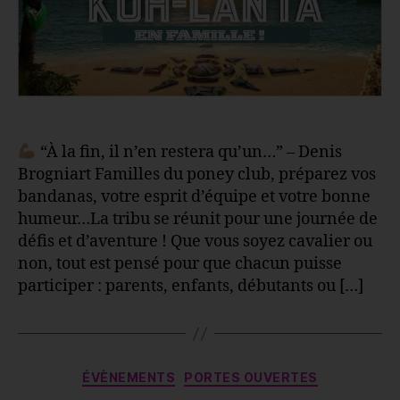
“À la fin, il n’en restera qu’un…” – Denis
Brogniart Familles du poney club, préparez vos
bandanas, votre esprit d’équipe et votre bonne
humeur…La tribu se réunit pour une journée de
défis et d’aventure ! Que vous soyez cavalier ou
non, tout est pensé pour que chacun puisse
participer : parents, enfants, débutants ou […]
Catégories
ÉVÈNEMENTS
PORTES OUVERTES