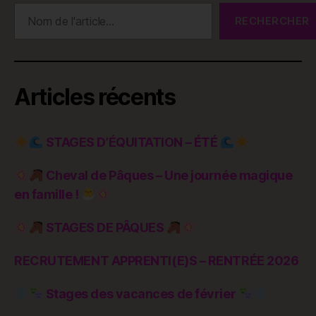
Rechercher
RECHERCHER
Articles récents
STAGES D’ÉQUITATION – ÉTÉ
Cheval de Pâques – Une journée magique
en famille !
STAGES DE PÂQUES
RECRUTEMENT APPRENTI(E)S – RENTRÉE 2026
Stages des vacances de février