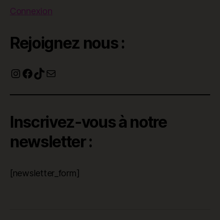
Connexion
Rejoignez nous :
Instagram
Facebook
TikTok
E-mail
Inscrivez-vous à notre
newsletter :
[newsletter_form]