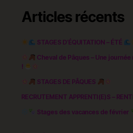
Articles récents
STAGES D’ÉQUITATION – ÉTÉ
Cheval de Pâques – Une journée 
!
STAGES DE PÂQUES
RECRUTEMENT APPRENTI(E)S – RENT
Stages des vacances de février