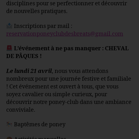
disciplines pour se perfectionner et découvrir
de nouvelles pratiques.
Inscriptions par mail :
reservationponeyclubdesbreats@gmail.com
L’événement à ne pas manquer : CHEVAL
DE PÂQUES !
Le lundi 21 avril
, nous vous attendons
nombreux pour une journée festive et familiale
! Cet événement est ouvert à tous, que vous
soyez cavalier ou simple curieux, pour
découvrir notre poney-club dans une ambiance
conviviale.
Baptêmes de poney