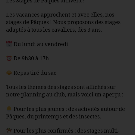
Les Stages de Pâques arrivent !
Les vacances approchent et avec elles, nos
stages de Pâques ! Nous proposons des stages
adaptés à tous les cavaliers, dès 3 ans.
Du lundi au vendredi
De 9h30 à 17h
Repas tiré du sac
Tous les thèmes des stages sont affichés sur
notre planning au club, mais voici un aperçu :
Pour les plus jeunes : des activités autour de
Pâques, du printemps et des insectes.
Pour les plus confirmés : des stages multi-