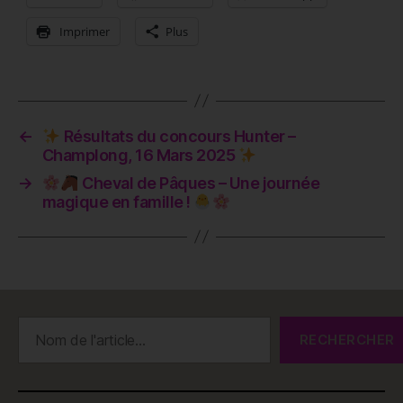
Imprimer
Plus
←
Résultats du concours Hunter –
Champlong, 16 Mars 2025
→
Cheval de Pâques – Une journée
magique en famille !
Rechercher
RECHERCHER