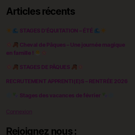
Articles récents
STAGES D’ÉQUITATION – ÉTÉ
Cheval de Pâques – Une journée magique
en famille !
STAGES DE PÂQUES
RECRUTEMENT APPRENTI(E)S – RENTRÉE 2026
Stages des vacances de février
Connexion
Rejoignez nous :