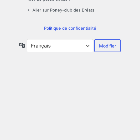
← Aller sur Poney-club des Bréats
Politique de confidentialité
Langue