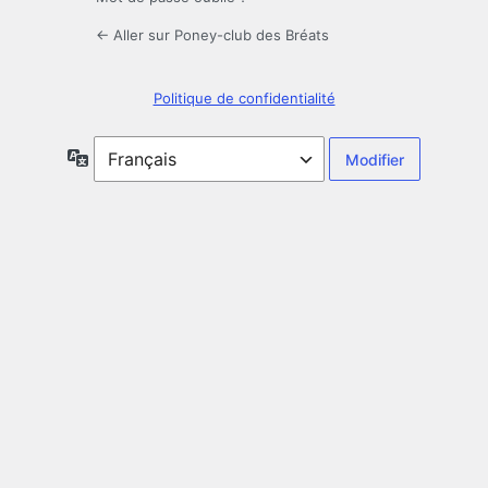
← Aller sur Poney-club des Bréats
Politique de confidentialité
Langue