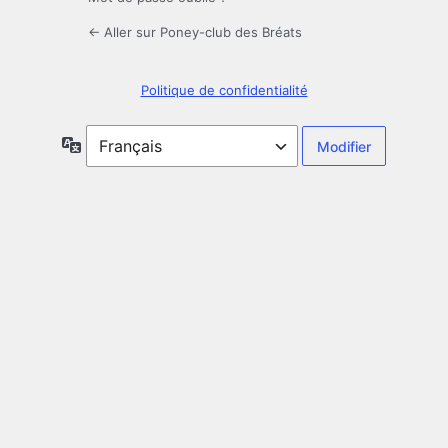
← Aller sur Poney-club des Bréats
Politique de confidentialité
Langue