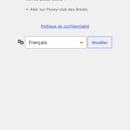
← Aller sur Poney-club des Bréats
Politique de confidentialité
Langue