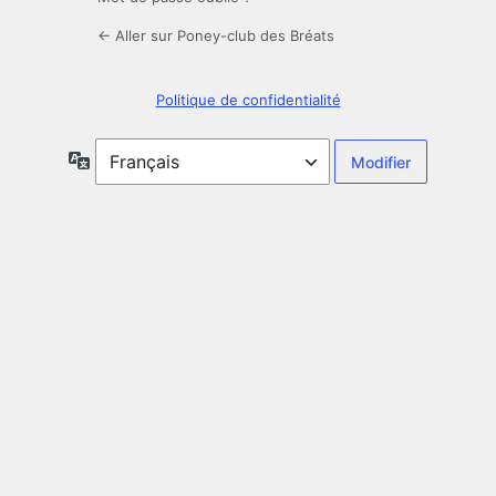
← Aller sur Poney-club des Bréats
Politique de confidentialité
Langue