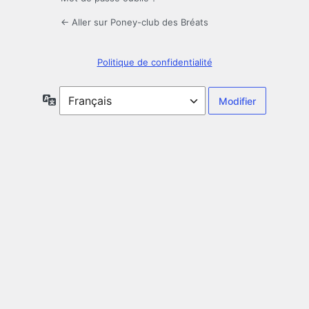
← Aller sur Poney-club des Bréats
Politique de confidentialité
Langue